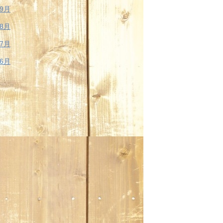
年9月
年8月
年7月
年6月