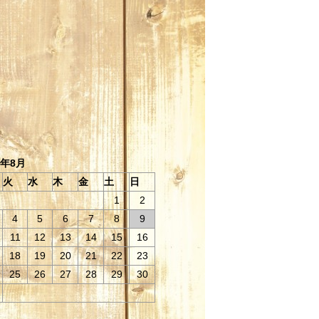
6年8月
火
水
木
金
土
日
1
2
4
5
6
7
8
9
11
12
13
14
15
16
18
19
20
21
22
23
25
26
27
28
29
30