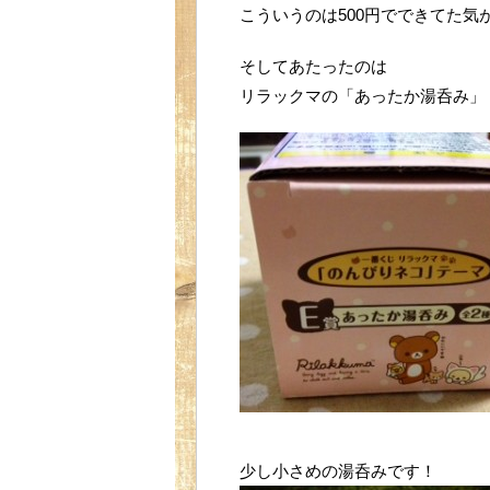
こういうのは500円でできてた気がする
そしてあたったのは
リラックマの「あったか湯呑み」
少し小さめの湯呑みです！