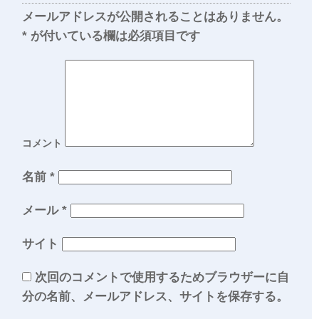
メールアドレスが公開されることはありません。
*
が付いている欄は必須項目です
コメント
名前
*
メール
*
サイト
次回のコメントで使用するためブラウザーに自
分の名前、メールアドレス、サイトを保存する。