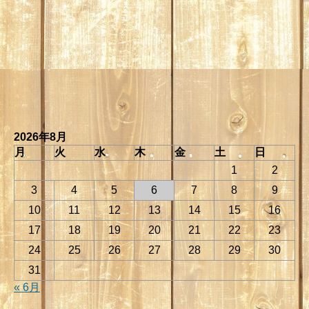
2026年8月
月
火
水
木
金
土
日
1
2
3
4
5
6
7
8
9
10
11
12
13
14
15
16
17
18
19
20
21
22
23
24
25
26
27
28
29
30
31
« 6月