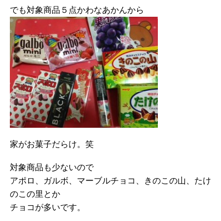
でも対象商品５点かわなあかんから
家がお菓子だらけ。笑
対象商品も少ないので
アポロ、ガルボ、マーブルチョコ、きのこの山、たけ
のこの里とか
チョコが多いです。