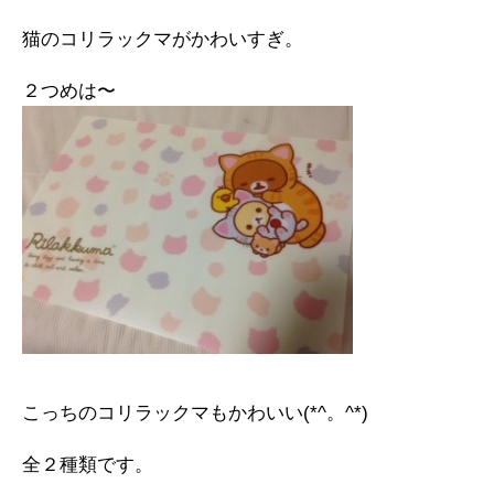
猫のコリラックマがかわいすぎ。
２つめは〜
こっちのコリラックマもかわいい(*^。^*)
全２種類です。