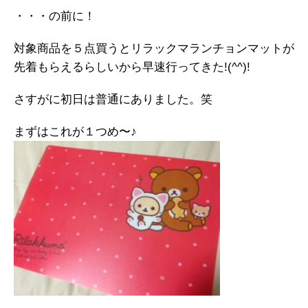
・・・の前に！
対象商品を５点買うとリラックマランチョンマットが
先着もらえるらしいから早速行ってきた!(^^)!
さすがに初日は普通にありました。笑
まずはこれが１つめ〜♪