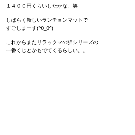
１４００円くらいしたかな。笑
しばらく新しいランチョンマットで
すごしまーす(^0_0^)
これからまたリラックマの猫シリーズの
一番くじとかもでてくるらしい。。