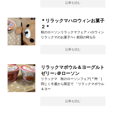
記事を読む
＊リラックマハロウィンお菓子
２＊
秋のローソンリラックマフェア ハロウィン
リラックマのお菓子〜♪ 前回の時もG
記事を読む
リラックマボウル＆ヨーグルト
ゼリー♪＠ローソン
リラックマ 秋のローソンフェア( *´艸｀)
同じく今週から限定で 「リラックマボウル
＆ヨー
記事を読む