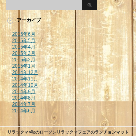
アーカイブ
2015年6月
2015年5月
2015年4月
2015年3月
2015年2月
2015年1月
2014年12月
2014年11月
2014年10月
2014年9月
2014年8月
2014年7月
2014年6月
リラックマ×秋のローソンリラックマフェアのランチョンマット