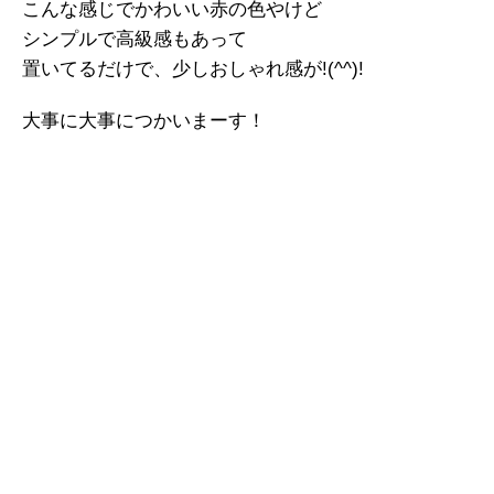
こんな感じでかわいい赤の色やけど
シンプルで高級感もあって
置いてるだけで、少しおしゃれ感が!(^^)!
大事に大事につかいまーす！