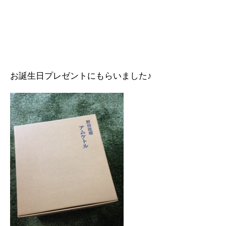
お誕生日プレゼントにもらいました♪