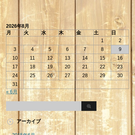
2026年8月
月
火
水
木
金
土
日
1
2
3
4
5
6
7
8
9
10
11
12
13
14
15
16
17
18
19
20
21
22
23
24
25
26
27
28
29
30
31
« 6月
アーカイブ