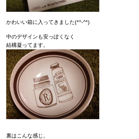
かわいい箱に入ってきました(*^-^*)
中のデザインも安っぽくなく
結構凝ってます。
裏はこんな感じ。