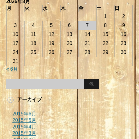
2026年8月
月
火
水
木
金
土
日
1
2
3
4
5
6
7
8
9
10
11
12
13
14
15
16
17
18
19
20
21
22
23
24
25
26
27
28
29
30
31
« 6月
アーカイブ
2015年6月
2015年5月
2015年4月
2015年3月