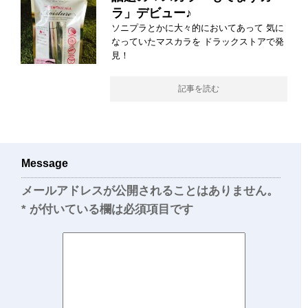
ラ」デビュー♪
ソニプラとかに大々的においてあって 気に
なっていたマスカラを ドラックストアで発
見！
記事を読む
Message
メールアドレスが公開されることはありません。
*
が付いている欄は必須項目です