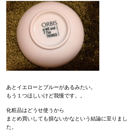
あとイエローとブルーがあるみたい。
もう１つほしいけど我慢です。。
化粧品はどうせ使うから
まとめ買いしても損ないかなという結論に至りまし
た。