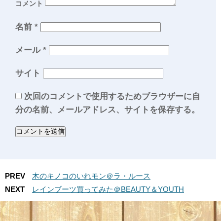
コメント
名前
*
メール
*
サイト
次回のコメントで使用するためブラウザーに自
分の名前、メールアドレス、サイトを保存する。
PREV
木のキノコのいれモン＠ラ・ルース
NEXT
レインブーツ買ってみた＠BEAUTY＆YOUTH