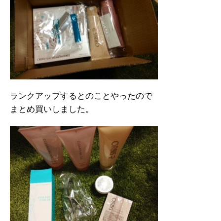
ランクアップするとのことやったので
まとめ買いしました。