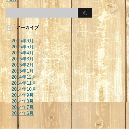
アーカイブ
2015年6月
2015年5月
2015年4月
2015年3月
2015年2月
2015年1月
2014年12月
2014年11月
2014年10月
2014年9月
2014年8月
2014年7月
2014年6月