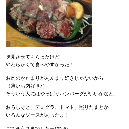
味見させてもらったけど
やわらかくて食べやすかった！
お肉のかたまりがあんまり好きじゃないから
（薄いお肉好き♪）
そういう人にはやっぱりハンバーグがいいかなと。
おろしそと、デミグラ、トマト、照りたまとか
いろんなソースがあったよ！
ごちそうさまでしたー(#^^#)