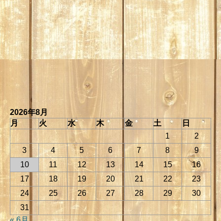
2026年8月
月
火
水
木
金
土
日
1
2
3
4
5
6
7
8
9
10
11
12
13
14
15
16
17
18
19
20
21
22
23
24
25
26
27
28
29
30
31
« 6月