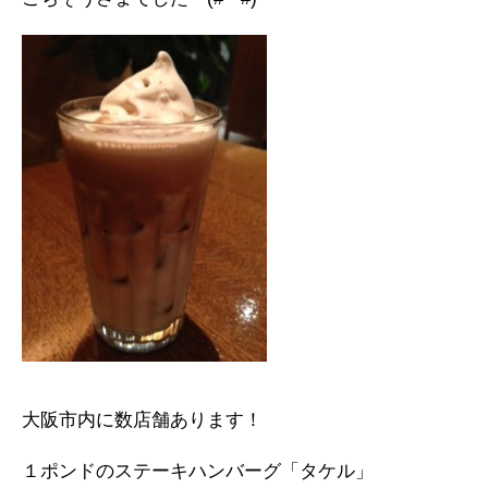
大阪市内に数店舗あります！
１ポンドのステーキハンバーグ「タケル」