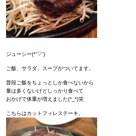
ジューシー(*’▽’)
ご飯、サラダ、スープがついてます。
普段ご飯をちょっとしか食べないから
量は多くないけどしっかり食べて
おかげで体重が増えました(*_*)笑
こちらはカットフィレステーキ。