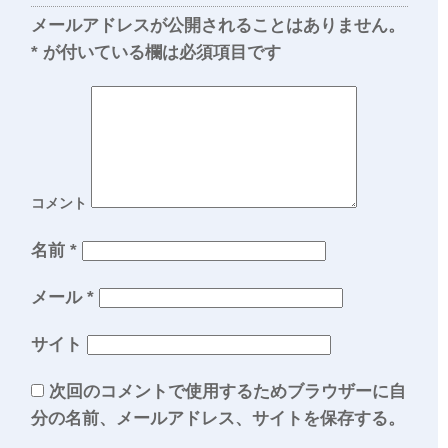
メールアドレスが公開されることはありません。
*
が付いている欄は必須項目です
コメント
名前
*
メール
*
サイト
次回のコメントで使用するためブラウザーに自
分の名前、メールアドレス、サイトを保存する。