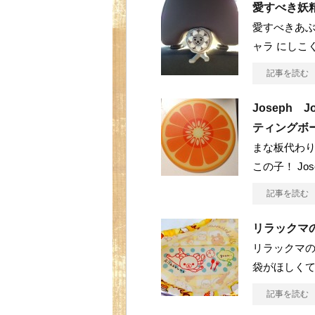
愛すべき妖
愛すべきあぶ
ャラ にしこく
記事を読む
Joseph
ティングボ
まな板代わり
この子！ Jos
記事を読む
リラックマ
リラックマの
袋がほしくて
記事を読む