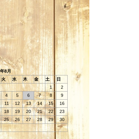
6年8月
火
水
木
金
土
日
1
2
4
5
6
7
8
9
11
12
13
14
15
16
18
19
20
21
22
23
25
26
27
28
29
30