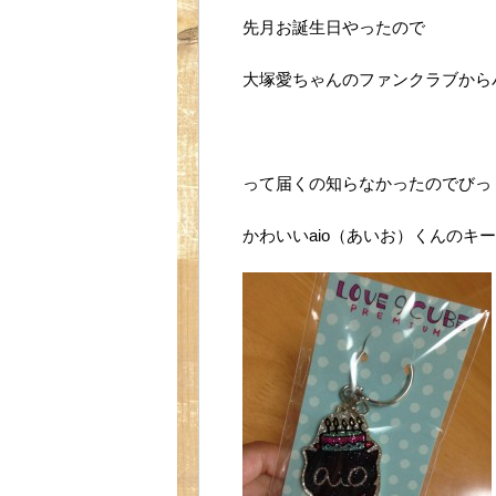
先月お誕生日やったので
大塚愛ちゃんのファンクラブから
って届くの知らなかったのでびっ
かわいいaio（あいお）くんのキーホ