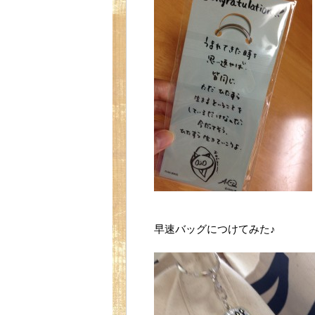
早速バッグにつけてみた♪