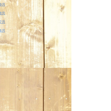
年9月
年8月
年7月
年6月